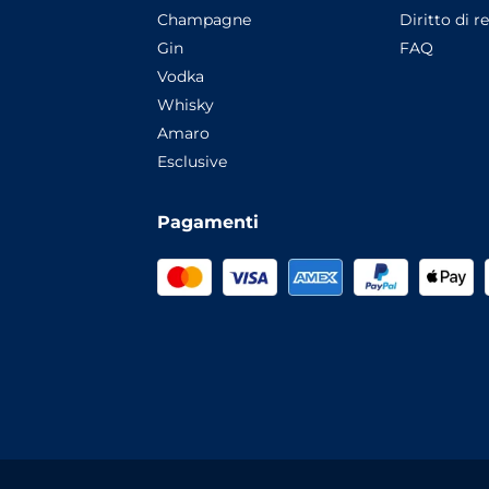
Champagne
Diritto di r
Gin
FAQ
Vodka
Whisky
Amaro
Esclusive
Pagamenti