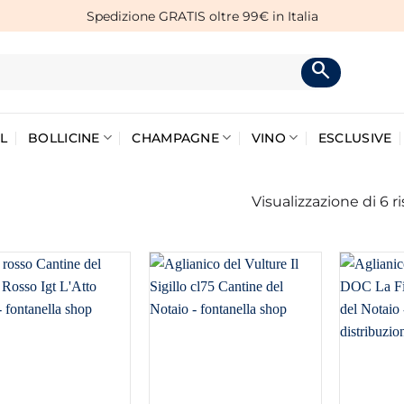
Spedizione GRATIS oltre 99€ in Italia
L
BOLLICINE
CHAMPAGNE
VINO
ESCLUSIVE
Visualizzazione di 6 ri