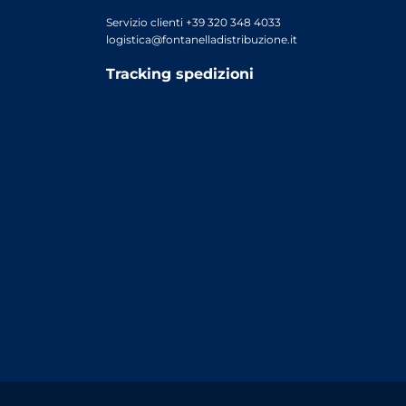
Servizio clienti +39 320 348 4033
logistica@fontanelladistribuzione.it
Tracking spedizioni