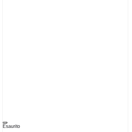
Esaurito