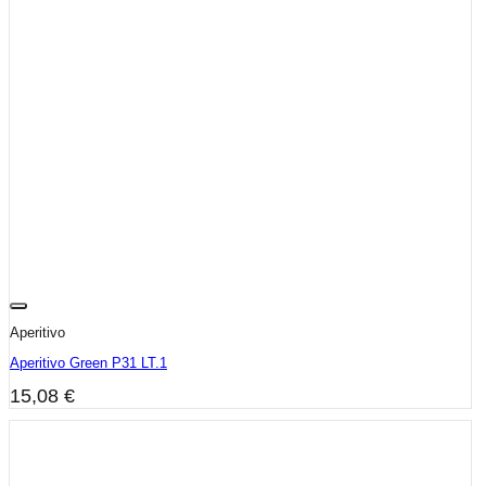
Aperitivo
Aperitivo Green P31 LT.1
15,08
€