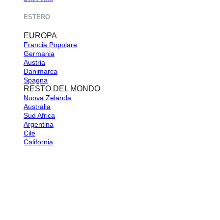
ESTERO
EUROPA
Francia
Germania
Austria
Danimarca
Spagna
RESTO DEL MONDO
Nuova Zelanda
Australia
Sud Africa
Argentina
Cile
California