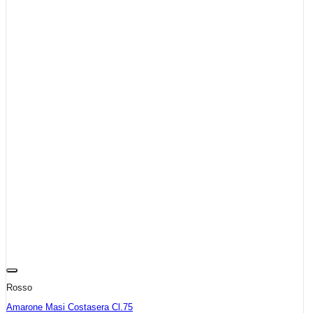
Rosso
Amarone Masi Costasera Cl.75