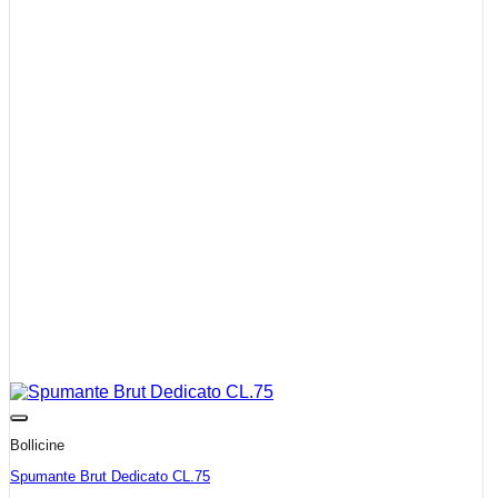
Bollicine
Spumante Brut Dedicato CL.75