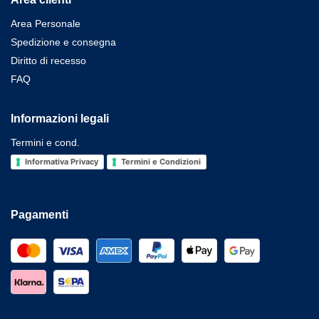
Area Personale
Spedizione e consegna
Diritto di recesso
FAQ
Informazioni legali
Termini e cond.
Informativa Privacy
Termini e Condizioni
Pagamenti