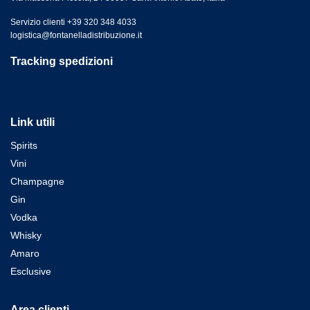
Servizio clienti +39 320 348 4033
logistica@fontanelladistribuzione.it
Tracking spedizioni
Link utili
Spirits
Vini
Champagne
Gin
Vodka
Whisky
Amaro
Esclusive
Area clienti