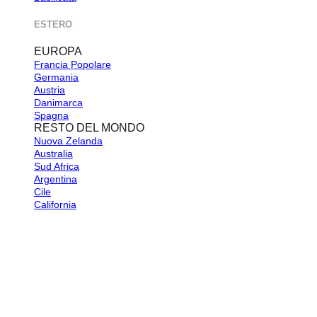
ESTERO
EUROPA
Francia
Germania
Austria
Danimarca
Spagna
RESTO DEL MONDO
Nuova Zelanda
Australia
Sud Africa
Argentina
Cile
California