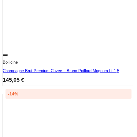
Bollicine
Champagne Brut Premium Cuvee – Bruno Paillard Magnum Lt.1,5
145,05
€
-14%