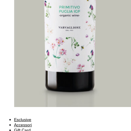
Esclusive
Accessori
Gift Card