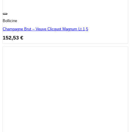
Bollicine
Champagne Brut – Veuve Clicquot Magnum Lt.1,5
152,53
€