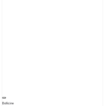
Bollicine