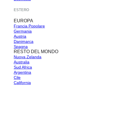
ESTERO
EUROPA
Francia
Germania
Austria
Danimarca
Spagna
RESTO DEL MONDO
Nuova Zelanda
Australia
Sud Africa
Argentina
Cile
California