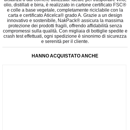
olio, distillati e birra, è realizzato in cartone certificato FSC®
e colle a base vegetale, completamente riciclabile con la
carta e certificato Aticelca® grado A. Grazie a un design
innovativo e sostenibile, NakPack® assicura la massima
protezione dei prodotti fragili, offrendo affidabilità senza
compromessi sulla qualità. Con migliaia di bottiglie spedite e
crash test effettuati, ogni spedizione è sinonimo di sicurezza
e serenità per il cliente.
HANNO ACQUISTATO ANCHE