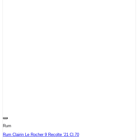
Rum
Rum Clairin Le Rocher 9 Recolte ’21 Cl.70