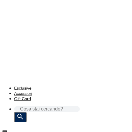
Esclusive
Accessori
Gift Card
CERCA: