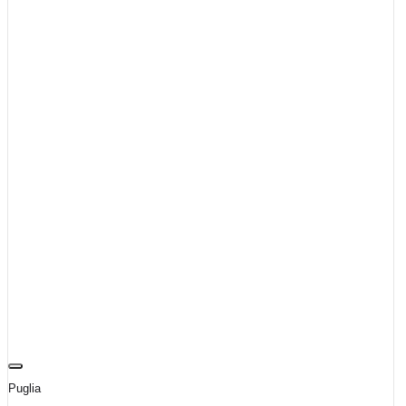
Puglia