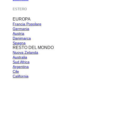
ESTERO
EUROPA
Francia
Germania
Austria
Danimarca
Spagna
RESTO DEL MONDO
Nuova Zelanda
Australia
Sud Africa
Argentina
Cile
California