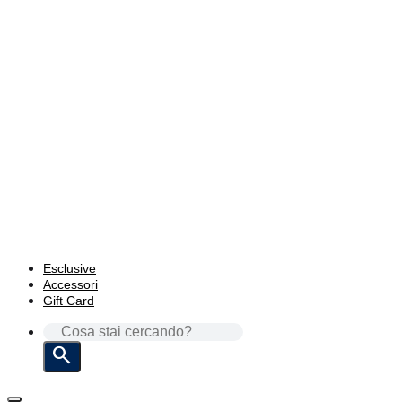
Esclusive
Accessori
Gift Card
CERCA: