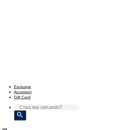
Esclusive
Accessori
Gift Card
CERCA: