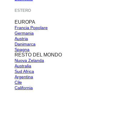
ESTERO
EUROPA
Francia
Germania
Austria
Danimarca
Spagna
RESTO DEL MONDO
Nuova Zelanda
Australia
Sud Africa
Argentina
Cile
California