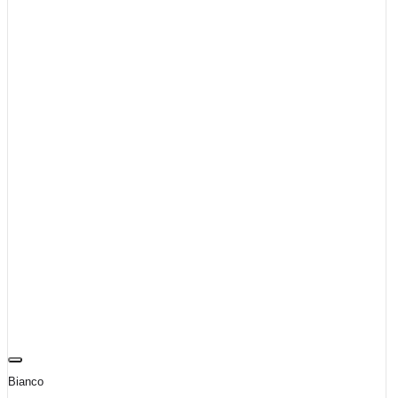
Bianco