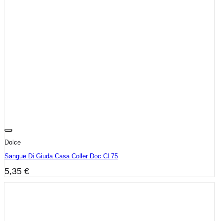
Dolce
Sangue Di Giuda Casa Coller Doc Cl.75
5,35
€