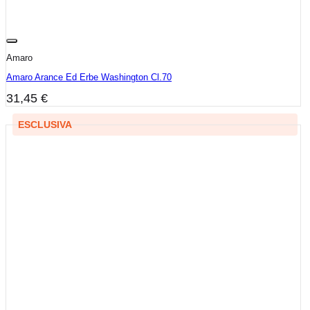
Amaro
Amaro Arance Ed Erbe Washington Cl.70
31,45
€
ESCLUSIVA