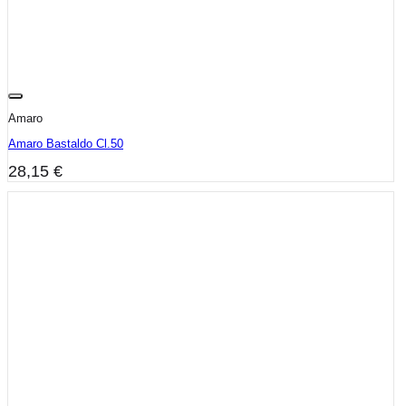
Amaro
Amaro Bastaldo Cl.50
28,15
€