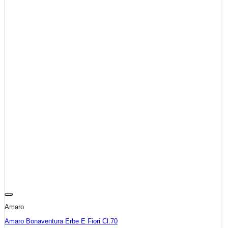
Amaro
Amaro Bonaventura Erbe E Fiori Cl.70