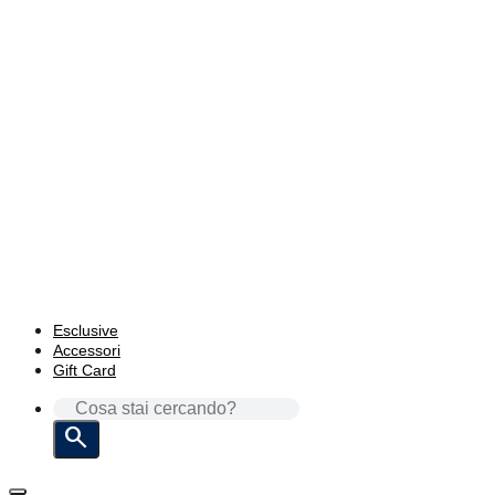
Esclusive
Accessori
Gift Card
CERCA: