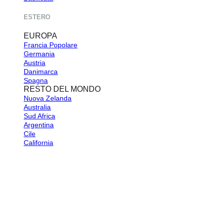
ESTERO
EUROPA
Francia
Germania
Austria
Danimarca
Spagna
RESTO DEL MONDO
Nuova Zelanda
Australia
Sud Africa
Argentina
Cile
California