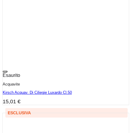
Esaurito
Acquavite
Kirsch Acquav. Di Ciliegie Luxardo Cl.50
15,01
€
ESCLUSIVA